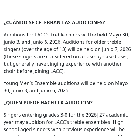
¿CUÁNDO SE CELEBRAN LAS AUDICIONES?
Auditions for LACC’s treble choirs will be held Mayo 30,
junio 3, and junio 6, 2026. Auditions for older treble
singers (over the age of 13) will be held on junio 7, 2026
(these singers are considered on a case-by-case basis,
but generally have singing experience with another
choir before joining LACC).
Young Men’s Ensemble auditions will be held on Mayo
30, junio 3, and junio 6, 2026.
¿QUIÉN PUEDE HACER LA AUDICIÓN?
Singers entering grades 3-8 for the 2026|27 academic
year may audition for LACC’s treble ensembles. High
school-aged singers with previous experience will be