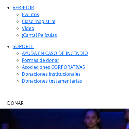
VER + OÍR
Eventos
Clase magistral
Vídeo
¡Canta! Películas
SOPORTE
AYUDA EN CASO DE INCENDIO
Formas de donar
Asociaciones CORPORATIVAS
Donaciones institucionales
Donaciones testamentarias
DONAR