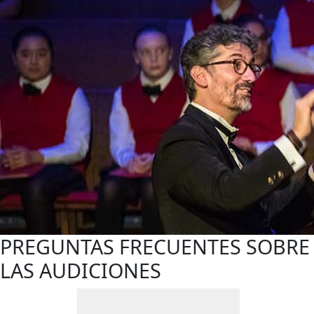
PREGUNTAS FRECUENTES SOBRE
LAS AUDICIONES