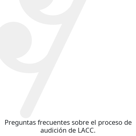
Preguntas frecuentes sobre el proceso de
audición de LACC.