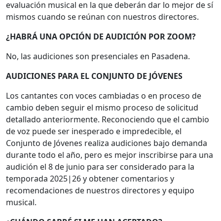
evaluación musical en la que deberán dar lo mejor de sí
mismos cuando se reúnan con nuestros directores.
¿HABRÁ UNA OPCIÓN DE AUDICIÓN POR ZOOM?
No, las audiciones son presenciales en Pasadena.
AUDICIONES PARA EL CONJUNTO DE JÓVENES
Los cantantes con voces cambiadas o en proceso de
cambio deben seguir el mismo proceso de solicitud
detallado anteriormente. Reconociendo que el cambio
de voz puede ser inesperado e impredecible, el
Conjunto de Jóvenes realiza audiciones bajo demanda
durante todo el año, pero es mejor inscribirse para una
audición el 8 de junio para ser considerado para la
temporada 2025|26 y obtener comentarios y
recomendaciones de nuestros directores y equipo
musical.