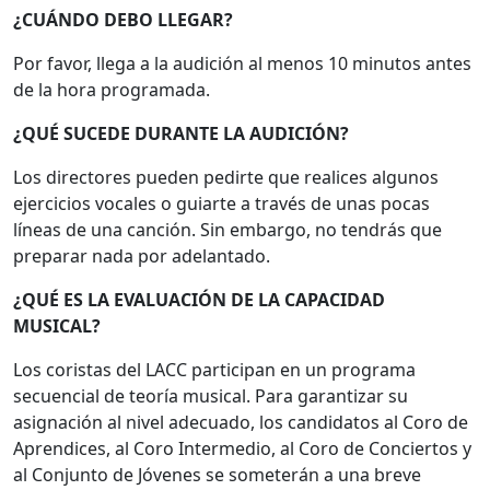
¿CUÁNDO DEBO LLEGAR?
Por favor, llega a la audición al menos 10 minutos antes
de la hora programada.
¿QUÉ SUCEDE DURANTE LA AUDICIÓN?
Los directores pueden pedirte que realices algunos
ejercicios vocales o guiarte a través de unas pocas
líneas de una canción. Sin embargo, no tendrás que
preparar nada por adelantado.
¿QUÉ ES LA EVALUACIÓN DE LA CAPACIDAD
MUSICAL?
Los coristas del LACC participan en un programa
secuencial de teoría musical. Para garantizar su
asignación al nivel adecuado, los candidatos al Coro de
Aprendices, al Coro Intermedio, al Coro de Conciertos y
al Conjunto de Jóvenes se someterán a una breve