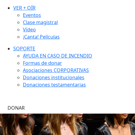
VER + OÍR
Eventos
Clase magistral
Vídeo
¡Canta! Películas
SOPORTE
AYUDA EN CASO DE INCENDIO
Formas de donar
Asociaciones CORPORATIVAS
Donaciones institucionales
Donaciones testamentarias
DONAR