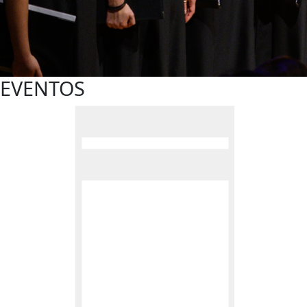
EVENTOS