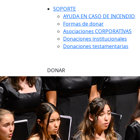
SOPORTE
AYUDA EN CASO DE INCENDIO
Formas de donar
Asociaciones CORPORATIVAS
Donaciones institucionales
Donaciones testamentarias
DONAR