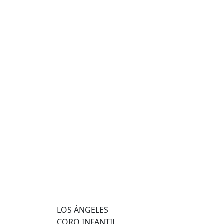
LOS ÁNGELES
CORO INFANTIL