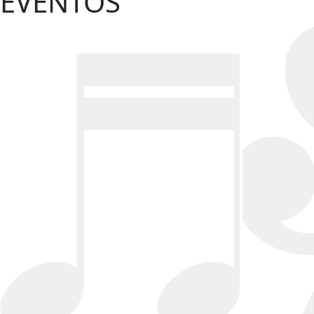
EVENTOS