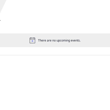
There are no upcoming events.
Aviso