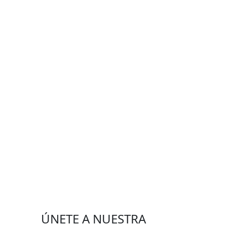
ÚNETE A NUESTRA