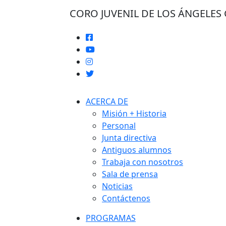
CORO JUVENIL DE LOS ÁNGELE
ACERCA DE
Misión + Historia
Personal
Junta directiva
Antiguos alumnos
Trabaja con nosotros
Sala de prensa
Noticias
Contáctenos
PROGRAMAS