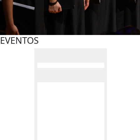
EVENTOS