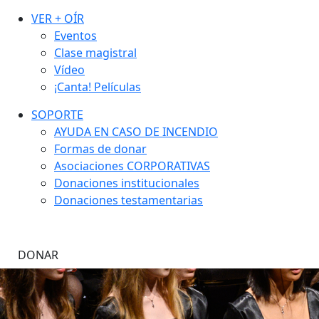
VER + OÍR
Eventos
Clase magistral
Vídeo
¡Canta! Películas
SOPORTE
AYUDA EN CASO DE INCENDIO
Formas de donar
Asociaciones CORPORATIVAS
Donaciones institucionales
Donaciones testamentarias
DONAR