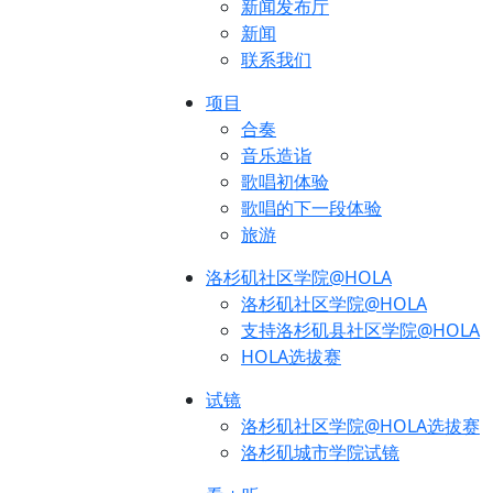
新闻发布厅
新闻
联系我们
项目
合奏
音乐造诣
歌唱初体验
歌唱的下一段体验
旅游
洛杉矶社区学院@HOLA
洛杉矶社区学院@HOLA
支持洛杉矶县社区学院@HOLA
HOLA选拔赛
试镜
洛杉矶社区学院@HOLA选拔赛
洛杉矶城市学院试镜