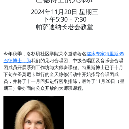
2024年11月20日 星期三
下午5:30 – 7:30
帕萨迪纳长老会教堂
今年秋季，洛杉矶社区学院荣幸邀请著名
临床专家特里斯·希
巴德博士，为
我们的见习合唱团、中级合唱团及音乐会合唱
团成员开展系列工作坊与大师班课程。特里斯博士已于十月
下旬在圣莫尼卡举行的全天静修活动中开始指导合唱团成
员，并将于十一月回归进行密集排练，最终于11月20日（星
期三）举办面向公众开放的大师班课程。