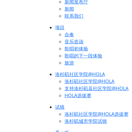
新闻发布厅
新闻
联系我们
项目
合奏
音乐造诣
歌唱初体验
歌唱的下一段体验
旅游
洛杉矶社区学院@HOLA
洛杉矶社区学院@HOLA
支持洛杉矶县社区学院@HOLA
HOLA选拔赛
试镜
洛杉矶社区学院@HOLA选拔赛
洛杉矶城市学院试镜