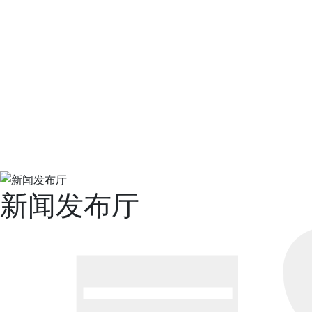
新闻发布厅