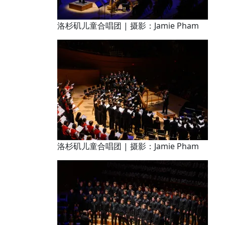
洛杉矶儿童合唱团 | 摄影：Jamie Pham
洛杉矶儿童合唱团 | 摄影：Jamie Pham