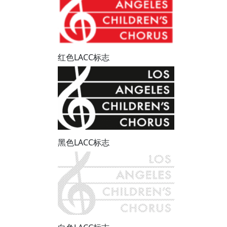
红色LACC标志
黑色LACC标志