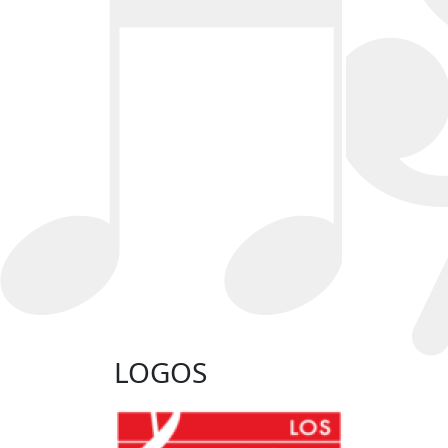
LOGOS