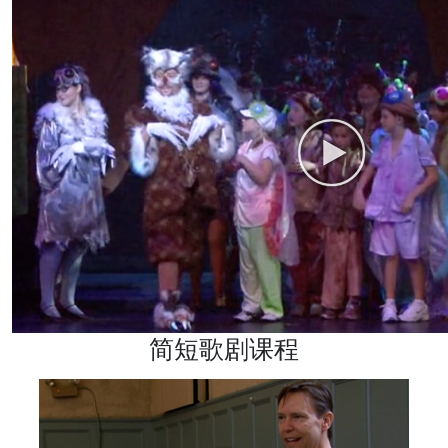
简短歌剧课程