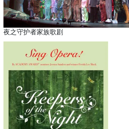
夜之守护者家族歌剧