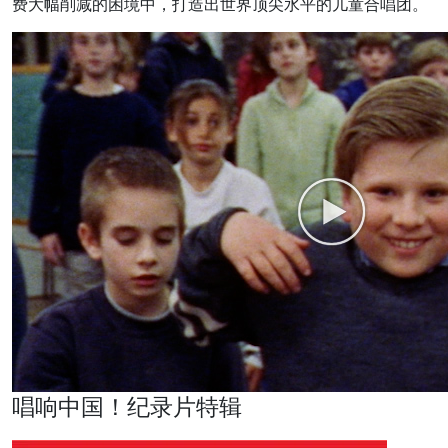
费大幅削减的困境中，打造出世界顶尖水平的儿童合唱团。
唱响中国！纪录片特辑