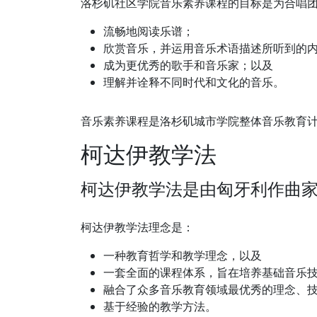
洛杉矶社区学院音乐素养课程的目标是为合唱
流畅地阅读乐谱；
欣赏音乐，并运用音乐术语描述所听到的
成为更优秀的歌手和音乐家；以及
理解并诠释不同时代和文化的音乐。
音乐素养课程是洛杉矶城市学院整体音乐教育计
柯达伊教学法
柯达伊教学法是由匈牙利作曲家
柯达伊教学法理念是：
一种教育哲学和教学理念，以及
一套全面的课程体系，旨在培养基础音乐
融合了众多音乐教育领域最优秀的理念、
基于经验的教学方法。