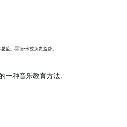
总监弗雷德·米兹负责监督。
立的一种音乐教育方法。