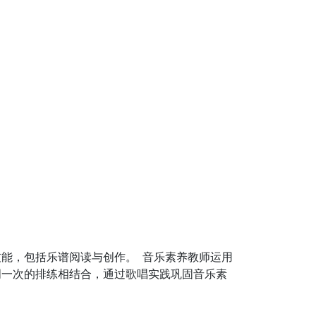
能，包括乐谱阅读与创作。 音乐素养教师运用
周一次的排练相结合，通过歌唱实践巩固音乐素