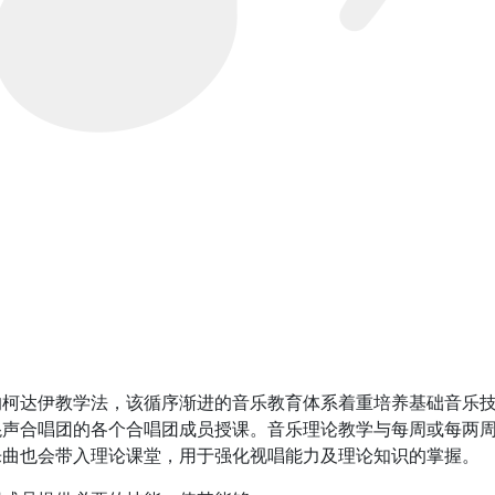
柯达伊教学法，该循序渐进的音乐教育体系着重培养基础音乐技
混声合唱团的各个合唱团成员授课。音乐理论教学与每周或每两
乐曲也会带入理论课堂，用于强化视唱能力及理论知识的掌握。