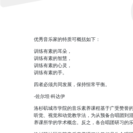
优秀音乐家的特质可概括如下：
训练有素的耳朵，
训练有素的智慧，
训练有素的心灵，
训练有素的手。
四者必须共同发展，保持恒常平衡。
-佐尔坦·科达伊
洛杉矶城市学院的音乐素养课程基于广受赞誉的
听觉、视觉和动觉教学法，为从预备合唱团到
养课所学的学术概念。反之，各合唱团研习的