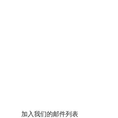
加入我们的邮件列表