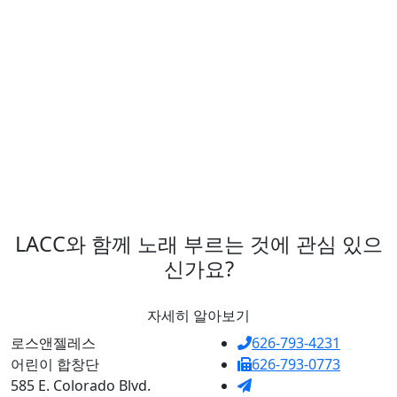
요.
LACC와 함께 노래 부르는 것에 관심 있으
신가요?
자세히 알아보기
로스앤젤레스
626-793-4231
어린이 합창단
626-793-0773
585 E. Colorado Blvd.