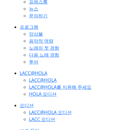
프레스룸
뉴스
문의하기
프로그램
앙상블
음악적 역량
노래의 첫 경험
다음 노래 경험
투어
LACC@HOLA
LACC@HOLA
LACC@HOLA를 지원해 주세요
HOLA 오디션
오디션
LACC@HOLA 오디션
LACC 오디션