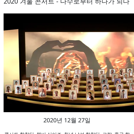
2020 겨울 콘서트 - 다수로부터 하나가 되다
2020년 12월 27일