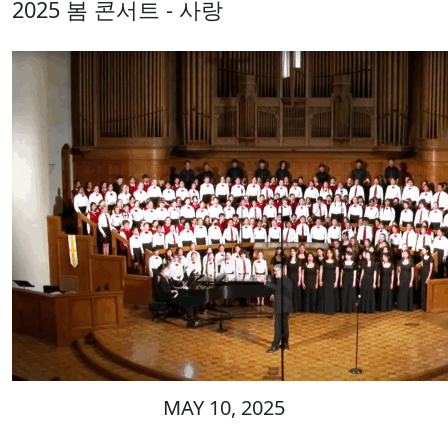
2025 봄 콘서트 - 사랑
MAY 10, 2025