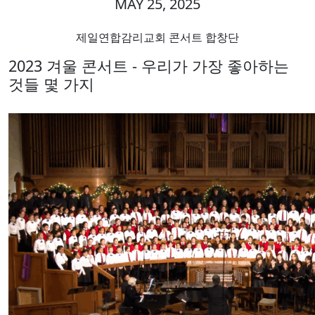
MAY 25, 2025
제일연합감리교회 콘서트 합창단
2023 겨울 콘서트 - 우리가 가장 좋아하는
것들 몇 가지