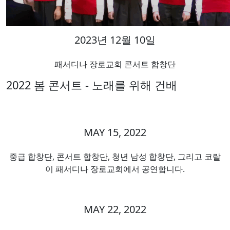
2023년 12월 10일
패서디나 장로교회 콘서트 합창단
2022 봄 콘서트 - 노래를 위해 건배
MAY 15, 2022
중급 합창단, 콘서트 합창단, 청년 남성 합창단, 그리고 코랄
이 패서디나 장로교회에서 공연합니다.
MAY 22, 2022