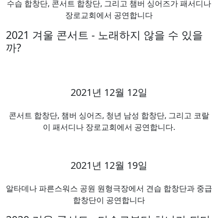
수습 합창단, 콘서트 합창단, 그리고 챔버 싱어즈가 패서디나
장로교회에서 공연합니다
2021 겨울 콘서트 - 노래하지 않을 수 있을
까?
2021년 12월 12일
콘서트 합창단, 챔버 싱어즈, 청년 남성 합창단, 그리고 코랄
이 패서디나 장로교회에서 공연합니다.
2021년 12월 19일
알타데나 파른스워스 공원 원형극장에서 견습 합창단과 중급
합창단이 공연합니다