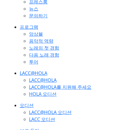
프레스룸
뉴스
문의하기
프로그램
앙상블
음악적 역량
노래의 첫 경험
다음 노래 경험
투어
LACC@HOLA
LACC@HOLA
LACC@HOLA를 지원해 주세요
HOLA 오디션
오디션
LACC@HOLA 오디션
LACC 오디션