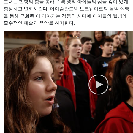
그녀는 합창의 힘을 통해 수백 명의 아이들의 삶을 깊이 있게
형성하고 변화시킨다. 아이슬란드와 노르웨이로의 음악 여행
을 통해 극화된 이 이야기는 격동의 시대에 아이들의 웰빙에
필수적인 예술과 음악을 찬미한다.