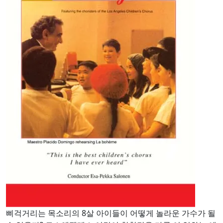
삐걱거리는 목소리의 8살 아이들이 어떻게 놀라운 가수가 될