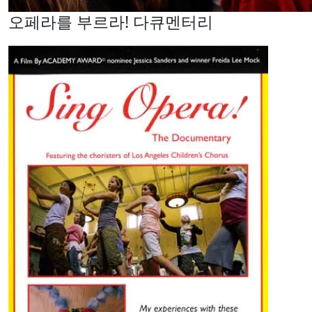
오페라를 부르라! 다큐멘터리