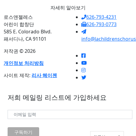
자세히 알아보기
로스앤젤레스
626-793-4231
어린이 합창단
626-793-0773
585 E. Colorado Blvd.
패서디나, CA 91101
info@lachildrenschorus
저작권 © 2026
개인정보 처리방침
사이트 제작:
리사 헤이젠
저희 메일링 리스트에 가입하세요