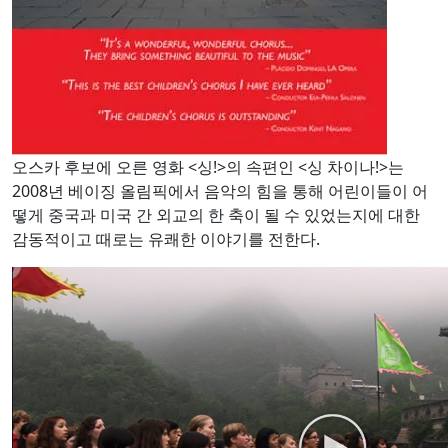
오스카 후보에 오른 영화 <싱!>의 속편인 <싱 차이나!>는
2008년 베이징 올림픽에서 음악의 힘을 통해 어린이들이 어
떻게 중국과 미국 간 외교의 한 축이 될 수 있었는지에 대한
감동적이고 때로는 유쾌한 이야기를 전한다.