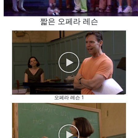
짧은 오페라 레슨
오페라 레슨 1