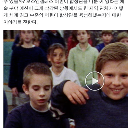
수 있을까? 로스앤젤레스 어린이 합창단을 다룬 이 영화는 예
술 분야 예산이 크게 삭감된 상황에서도 한 지역 단체가 어떻
게 세계 최고 수준의 어린이 합창단을 육성해냈는지에 대한
이야기를 전한다.