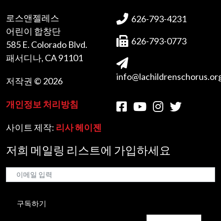
로스앤젤레스
626-793-4231
어린이 합창단
626-793-0773
585 E. Colorado Blvd.
패서디나, CA 91101
info@lachildrenschorus.or
저작권 © 2026
개인정보 처리방침
사이트 제작:
리사 헤이젠
저희 메일링 리스트에 가입하세요