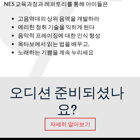
NES 교육과정과 레퍼토리를 통해 아이들은
고음역대의 상위 음역을 개발하라
예리한 청취 기술을 익히게 된다
음악적 프레이징에 대한 인식 형성
옥타보에서 읽는 법을 배우고,
노래하는 기쁨을 계속 누리세요
오디션 준비되셨나
요?
자세히 알아보기