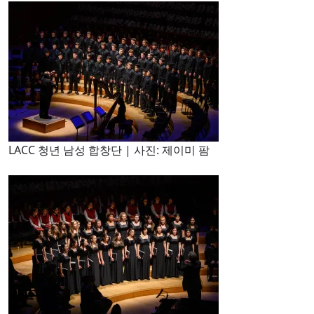
LACC 청년 남성 합창단 | 사진: 제이미 팜