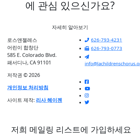
에 관심 있으신가요?
자세히 알아보기
로스앤젤레스
626-793-4231
어린이 합창단
626-793-0773
585 E. Colorado Blvd.
패서디나, CA 91101
info@lachildrenschorus.o
저작권 © 2026
개인정보 처리방침
사이트 제작:
리사 헤이젠
저희 메일링 리스트에 가입하세요