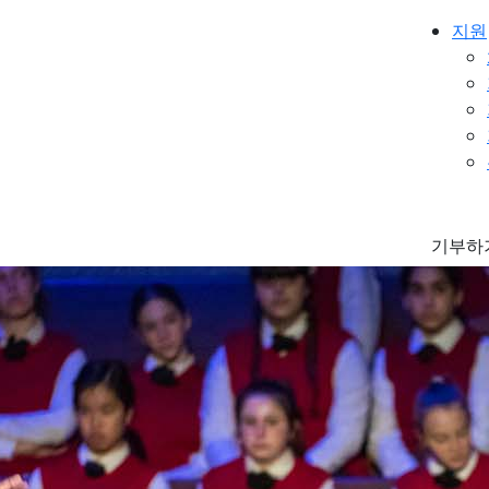
지원
기부하