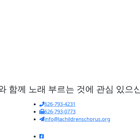
C와 함께 노래 부르는 것에 관심 있으
626-793-4231
626-793-0773
info@lachildrenschorus.org