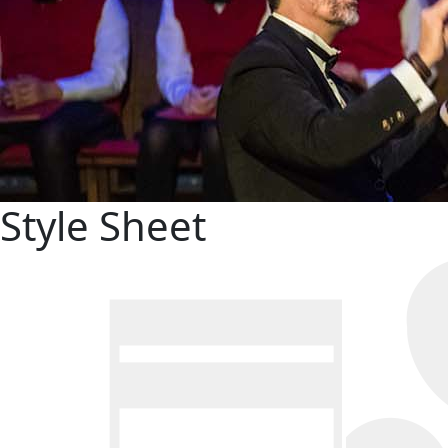
Style Sheet