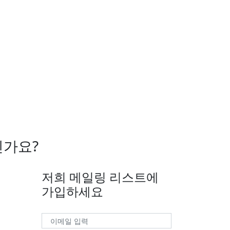
신가요?
저희 메일링 리스트에
가입하세요