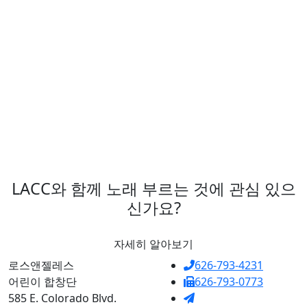
요.
LACC와 함께 노래 부르는 것에 관심 있으
신가요?
자세히 알아보기
로스앤젤레스
626-793-4231
어린이 합창단
626-793-0773
585 E. Colorado Blvd.