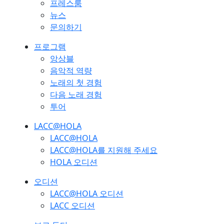
프레스룸
뉴스
문의하기
프로그램
앙상블
음악적 역량
노래의 첫 경험
다음 노래 경험
투어
LACC@HOLA
LACC@HOLA
LACC@HOLA를 지원해 주세요
HOLA 오디션
오디션
LACC@HOLA 오디션
LACC 오디션