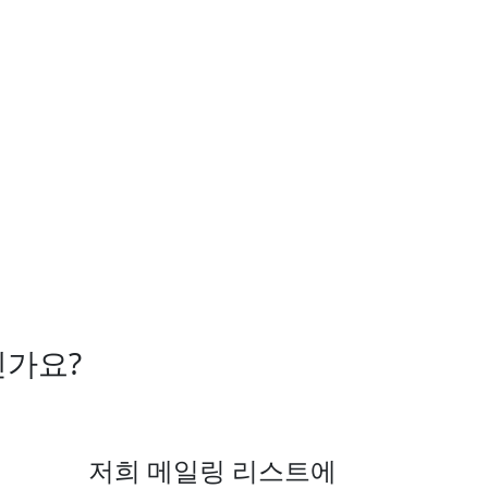
신가요?
저희 메일링 리스트에