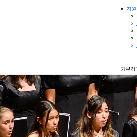
지원
기부하