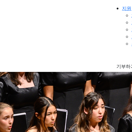
지원
기부하