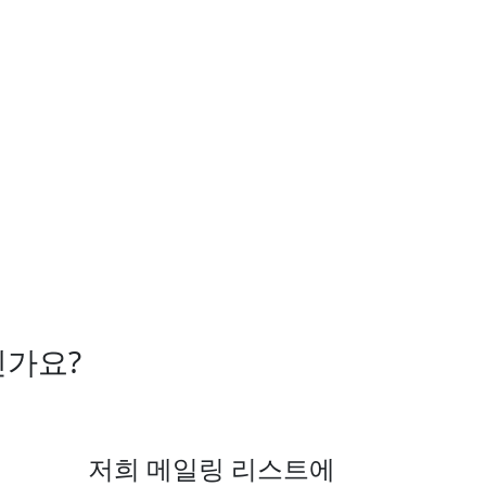
신가요?
저희 메일링 리스트에