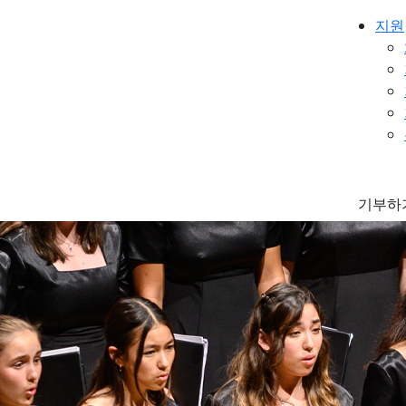
지원
기부하