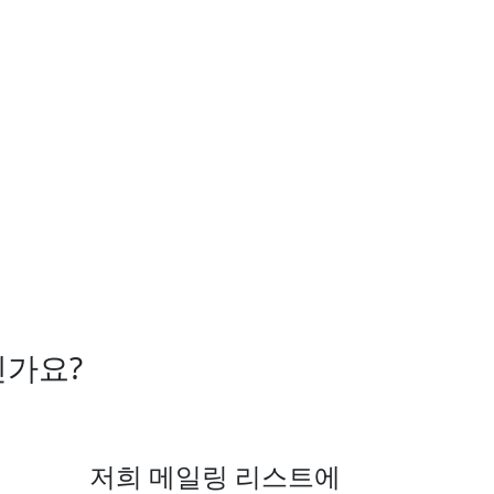
신가요?
저희 메일링 리스트에