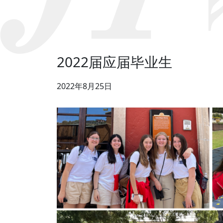
2022届应届毕业生
2022年8月25日