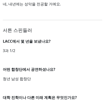
네, 내년에는 성악을 전공할 거예요.
서튼 스핀들러
LACC에서 몇 년을 보냈나요?
3과 1/2
어떤 합창단에서 공연하셨나요?
청년 남성 합창단
대학 진학이나 다른 미래 계획은 무엇인가요?