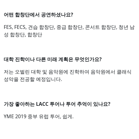
어떤 합창단에서 공연하셨나요?
FES, FECS, 견습 합창단, 중급 합창단, 콘서트 합창단, 청년 남
성 합창단, 합창단
대학 진학이나 다른 미래 계획은 무엇인가요?
저는 오벌린 대학 및 음악원에 진학하여 음악원에서 클래식
성악을 전공할 예정입니다.
가장 좋아하는 LACC 투어나 투어 추억이 있나요?
YME 2019 중부 유럽 투어, 쉽게.