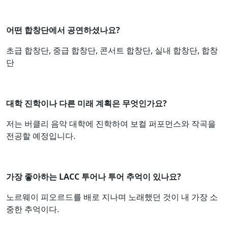
어떤 합창단에서 공연하셨나요?
초급 합창단, 중급 합창단, 콘서트 합창단, 실내 합창단, 합창
단
대학 진학이나 다른 미래 계획은 무엇인가요?
저는 버클리 음악 대학에 진학하여 보컬 퍼포먼스와 작곡을
전공할 예정입니다.
가장 좋아하는 LACC 투어나 투어 추억이 있나요?
노르웨이 피오르드를 배로 지나며 노래했던 것이 내 가장 소
중한 추억이다.