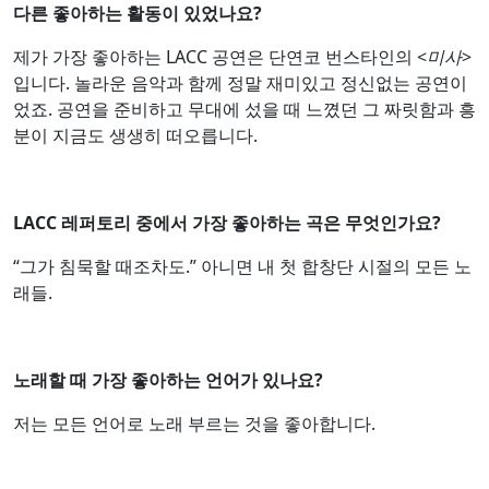
다른 좋아하는 활동이 있었나요?
제가 가장 좋아하는 LACC 공연은 단연코 번스타인의 <
미사
>
입니다. 놀라운 음악과 함께 정말 재미있고 정신없는 공연이
었죠. 공연을 준비하고 무대에 섰을 때 느꼈던 그 짜릿함과 흥
분이 지금도 생생히 떠오릅니다.
LACC 레퍼토리 중에서 가장 좋아하는 곡은 무엇인가요?
“그가 침묵할 때조차도.” 아니면 내 첫 합창단 시절의 모든 노
래들.
노래할 때 가장 좋아하는 언어가 있나요?
저는 모든 언어로 노래 부르는 것을 좋아합니다.