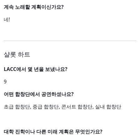
계속 노래할 계획이신가요?
네!
샬롯 하트
LACC에서 몇 년을 보냈나요?
9
어떤 합창단에서 공연하셨나요?
초급 합창단, 중급 합창단, 콘서트 합창단, 실내 합창단
대학 진학이나 다른 미래 계획은 무엇인가요?