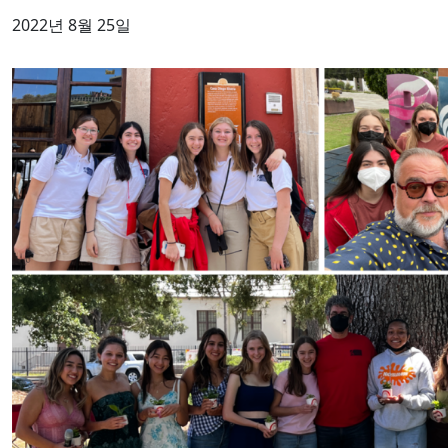
2022년 8월 25일