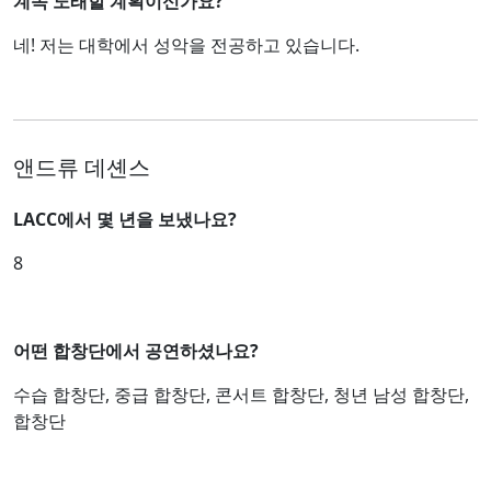
계속 노래할 계획이신가요?
네! 저는 대학에서 성악을 전공하고 있습니다.
앤드류 데셴스
LACC에서 몇 년을 보냈나요?
8
어떤 합창단에서 공연하셨나요?
수습 합창단, 중급 합창단, 콘서트 합창단, 청년 남성 합창단,
합창단