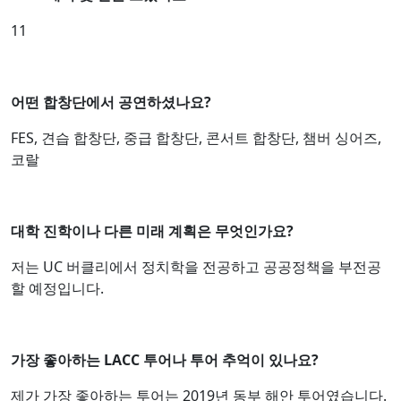
11
어떤 합창단에서 공연하셨나요?
FES, 견습 합창단, 중급 합창단, 콘서트 합창단, 챔버 싱어즈,
코랄
대학 진학이나 다른 미래 계획은 무엇인가요?
저는 UC 버클리에서 정치학을 전공하고 공공정책을 부전공
할 예정입니다.
가장 좋아하는 LACC 투어나 투어 추억이 있나요?
제가 가장 좋아하는 투어는 2019년 동부 해안 투어였습니다.