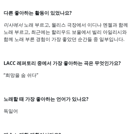
다른 좋아하는 활동이 있었나요?
미사에서
노래 부르고, 월리스 극장에서 이디나 멘젤과 함께
노래 부르고, 최근에는 할리우드 보울에서 빌리 아일리시와
함께 노래 부른 경험이 가장 좋았던 순간들 중 일부입니다.
LACC 레퍼토리 중에서 가장 좋아하는 곡은 무엇인가요?
“희망을 숨 쉬다”
노래할 때 가장 좋아하는 언어가 있나요?
독일어