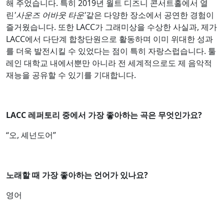
해 주었습니다. 특히 2019년 월트 디즈니 콘서트홀에서 열
린
'사운즈 어바웃 타운'
같은 다양한 장소에서 공연한 경험이
즐거웠습니다. 또한 LACC가 그래미상을 수상한 사실과, 제가
LACC에서 다단계 합창단원으로 활동하며 이미 위대한 성과
를 더욱 발전시킬 수 있었다는 점이 특히 자랑스럽습니다. 툴
레인 대학교 내에서뿐만 아니라 전 세계적으로도 제 음악적
재능을 공유할 수 있기를 기대합니다.
LACC 레퍼토리 중에서 가장 좋아하는 곡은 무엇인가요?
“오, 셰넌도어”
노래할 때 가장 좋아하는 언어가 있나요?
영어