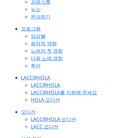
프레스룸
뉴스
문의하기
프로그램
앙상블
음악적 역량
노래의 첫 경험
다음 노래 경험
투어
LACC@HOLA
LACC@HOLA
LACC@HOLA를 지원해 주세요
HOLA 오디션
오디션
LACC@HOLA 오디션
LACC 오디션