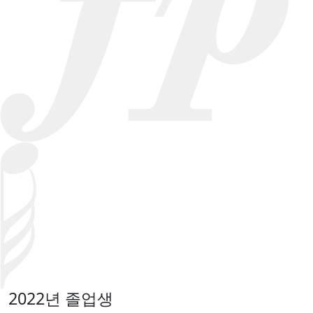
2022년 졸업생