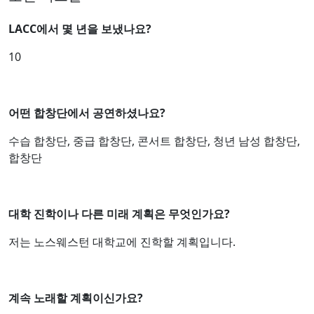
LACC에서 몇 년을 보냈나요?
10
어떤 합창단에서 공연하셨나요?
수습 합창단, 중급 합창단, 콘서트 합창단, 청년 남성 합창단,
합창단
대학 진학이나 다른 미래 계획은 무엇인가요?
저는 노스웨스턴 대학교에 진학할 계획입니다.
계속 노래할 계획이신가요?