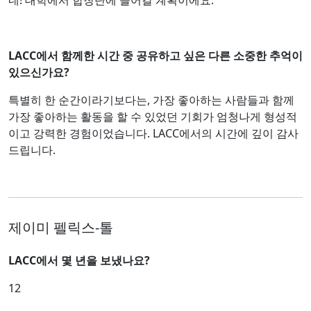
네! 대학에서 합창단에 들어갈 계획이에요.
LACC에서 함께한 시간 중 공유하고 싶은 다른 소중한 추억이
있으신가요?
특별히 한 순간이라기보다는, 가장 좋아하는 사람들과 함께
가장 좋아하는 활동을 할 수 있었던 기회가 엄청나게 형성적
이고 강력한 경험이었습니다. LACC에서의 시간에 깊이 감사
드립니다.
제이미 펠릭스-톨
LACC에서 몇 년을 보냈나요?
12