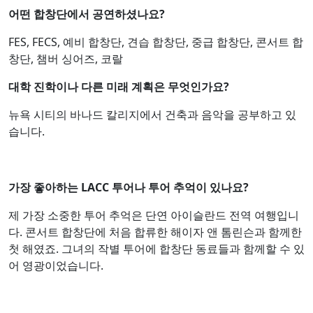
어떤 합창단에서 공연하셨나요?
FES, FECS, 예비 합창단, 견습 합창단, 중급 합창단, 콘서트 합
창단, 챔버 싱어즈, 코랄
대학 진학이나 다른 미래 계획은 무엇인가요?
뉴욕 시티의 바나드 칼리지에서 건축과 음악을 공부하고 있
습니다.
가장 좋아하는 LACC 투어나 투어 추억이 있나요?
제 가장 소중한 투어 추억은 단연 아이슬란드 전역 여행입니
다. 콘서트 합창단에 처음 합류한 해이자 앤 톰린슨과 함께한
첫 해였죠. 그녀의 작별 투어에 합창단 동료들과 함께할 수 있
어 영광이었습니다.