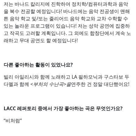
저는 바나드 칼리지에 진학하여 정치학/컴퓨터과학과 음악
을 복수 전공할 예정입니다! 바나드에는 음악 전공생이 맨해
튼 음악 학교 및/또는 줄리어드 음악 학교와 교차 수학할 수
있는 놀라운 프로그램이 있습니다! 저는 성악 공연에 집중하
고 작곡도 고려할 계획입니다. 그 외에도 합창단에서 계속 노
래하고 무대 공연도 할 예정입니다!
다른 좋아하는 활동이 있었나요?
빌리 아일리시와 함께 노래하고 LA 필하모닉과 구스타보 두
다멜과 함께 <
부처의 수난곡>을
연주한 건 정말 대단했어요!
LACC 레퍼토리 중에서 가장 좋아하는 곡은 무엇인가요?
“비처럼”