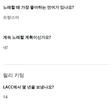
노래할 때 가장 좋아하는 언어가 있나요?
프랑스어
계속 노래할 계획이신가요?
네!
릴리 키팅
LACC에서 몇 년을 보냈나요?
14