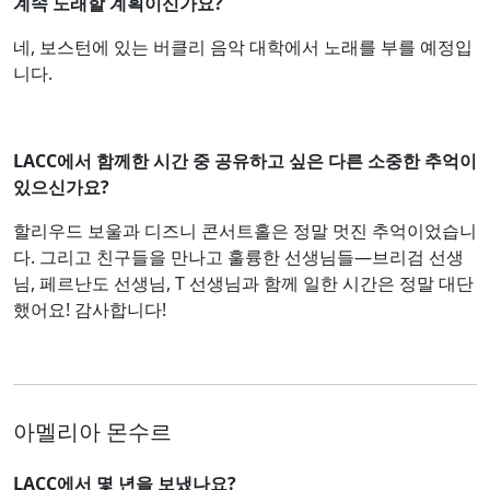
계속 노래할 계획이신가요?
네, 보스턴에 있는 버클리 음악 대학에서 노래를 부를 예정입
니다.
LACC에서 함께한 시간 중 공유하고 싶은 다른 소중한 추억이
있으신가요?
할리우드 보울과 디즈니 콘서트홀은 정말 멋진 추억이었습니
다. 그리고 친구들을 만나고 훌륭한 선생님들—브리검 선생
님, 페르난도 선생님, T 선생님과 함께 일한 시간은 정말 대단
했어요! 감사합니다!
아멜리아 몬수르
LACC에서 몇 년을 보냈나요?