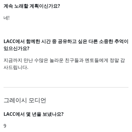
계속 노래할 계획이신가요?
네!
LACC에서 함께한 시간 중 공유하고 싶은 다른 소중한 추억이
있으신가요?
지금까지 만난 수많은 놀라운 친구들과 멘토들에게 정말 감
사드립니다.
그레이시 모디언
LACC에서 몇 년을 보냈나요?
9