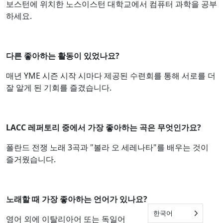
보스턴에 위치한 노스이스턴 대학교에서 컴퓨터 과학을 공부
하세요.
다른 좋아하는 활동이 있었나요?
매년 YME 시즌 시작 시마다 제공된 수련회를 통해 서로를 더
잘 알게 된 기회를 즐겼습니다.
LACC 레퍼토리 중에서 가장 좋아하는 곡은 무엇인가요?
폴란드 전쟁 노래 3곡과 "볼라 오 세레나타"를 배우는 것이
즐거웠습니다.
노래할 때 가장 좋아하는 언어가 있나요?
한국어
영어 외에 이탈리아어 또는 독일어