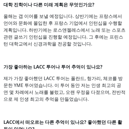
대학 진학이나 다른 미래 계획은 무엇인가요?
올해는 갭 이어를 보낼 예정입니다. 상반기에는 프랑스에서
언어와 문화에 몰입한 후 프랑스 기업에서 인턴십을 수행할
계획입니다. 하반기에는 로스앤젤레스에서 노래 또는 스포츠
관련 글쓰기 인턴십을 진행할 예정입니다. 그 후에는 프린스
턴 대학교에서 신경과학을 전공할 것입니다.
가장 좋아하는 LACC 투어나 투어 추억이 있나요?
제가 가장 좋아했던 LACC 투어는 폴란드, 헝가리, 체코를 방
문한 YME 투어였습니다. 이 투어 동안 저는 인생 최고의 공
연 몇 차례에서 노래를 불렀고, 오랜 우정을 다졌으며, 전반적
으로 제 인생 최고의 추억을 만들었습니다.
LACC에서 떠오르는 다른 추억이 있나요? 좋아했던 다른 활