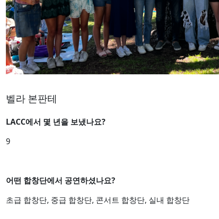
벨라 본판테
LACC에서 몇 년을 보냈나요?
9
어떤 합창단에서 공연하셨나요?
초급 합창단, 중급 합창단, 콘서트 합창단, 실내 합창단