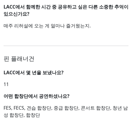
LACC에서 함께한 시간 중 공유하고 싶은 다른 소중한 추억이
있으신가요?
매주 리허설에 오는 게 얼마나 즐거웠는지.
핀 플래너건
LACC에서 몇 년을 보냈나요?
11
어떤 합창단에서 공연하셨나요?
FES, FECS, 견습 합창단, 중급 합창단, 콘서트 합창단, 청년 남
성 합창단, 합창단