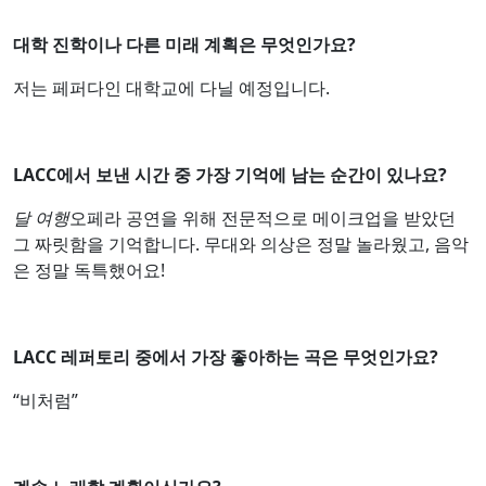
대학 진학이나 다른 미래 계획은 무엇인가요?
저는 페퍼다인 대학교에 다닐 예정입니다.
LACC에서 보낸 시간 중 가장 기억에 남는 순간이 있나요?
달 여행
오페라 공연을 위해 전문적으로 메이크업을 받았던
그 짜릿함을 기억합니다. 무대와 의상은 정말 놀라웠고, 음악
은 정말 독특했어요!
LACC 레퍼토리 중에서 가장 좋아하는 곡은 무엇인가요?
“비처럼”