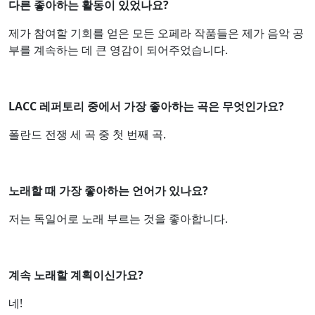
다른 좋아하는 활동이 있었나요?
제가 참여할 기회를 얻은 모든 오페라 작품들은 제가 음악 공
부를 계속하는 데 큰 영감이 되어주었습니다.
LACC 레퍼토리 중에서 가장 좋아하는 곡은 무엇인가요?
폴란드 전쟁 세 곡 중 첫 번째 곡.
노래할 때 가장 좋아하는 언어가 있나요?
저는 독일어로 노래 부르는 것을 좋아합니다.
계속 노래할 계획이신가요?
네!