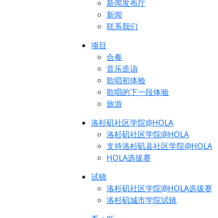
新闻发布厅
新闻
联系我们
项目
合奏
音乐造诣
歌唱初体验
歌唱的下一段体验
旅游
洛杉矶社区学院@HOLA
洛杉矶社区学院@HOLA
支持洛杉矶县社区学院@HOLA
HOLA选拔赛
试镜
洛杉矶社区学院@HOLA选拔赛
洛杉矶城市学院试镜