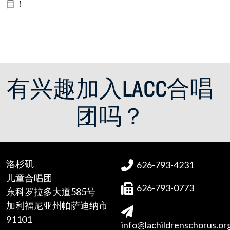
目！
有兴趣加入LACC合唱
团吗？
洛杉矶
626-793-4231
儿童合唱团
626-793-0773
东科罗拉多大道585号
加利福尼亚州帕萨迪纳市
91101
info@lachildrenschorus.or