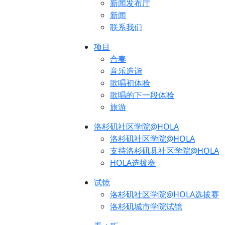
新闻发布厅
新闻
联系我们
项目
合奏
音乐造诣
歌唱初体验
歌唱的下一段体验
旅游
洛杉矶社区学院@HOLA
洛杉矶社区学院@HOLA
支持洛杉矶县社区学院@HOLA
HOLA选拔赛
试镜
洛杉矶社区学院@HOLA选拔赛
洛杉矶城市学院试镜