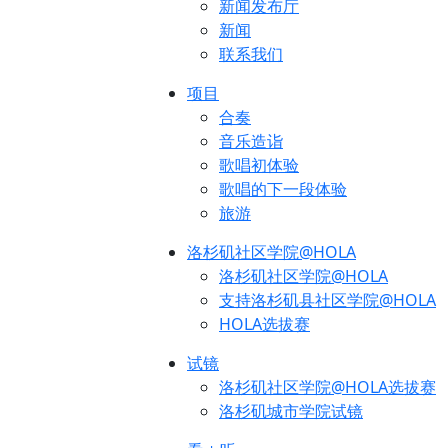
新闻发布厅
新闻
联系我们
项目
合奏
音乐造诣
歌唱初体验
歌唱的下一段体验
旅游
洛杉矶社区学院@HOLA
洛杉矶社区学院@HOLA
支持洛杉矶县社区学院@HOLA
HOLA选拔赛
试镜
洛杉矶社区学院@HOLA选拔赛
洛杉矶城市学院试镜