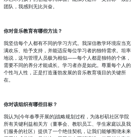
团队，我感到无比兴奋。
你对音乐教育有哪些方法？
我坚信每个人都有不同的学习方式。我深信教学环境应当充
满欢乐、给予支持，并能适应每位学习者的独特需求。坦率
地说，这与管理人员极为相似——每个人都是独特的个体，
需要不同的养分才能成长。学习者亦是如此。尊重每个人的
个性与人性，正是打造蓬勃发展的音乐教育项目的关键所
在。
你对该组织有哪些目标？
我认为[今年春季开展的]战略规划过程，为洛杉矶社区学院
所有关键利益相关方（董事会、教职员工、学生家庭以及我
们服务的社区）提供了一个绝佳契机，让我们能够围绕未来