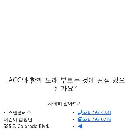
요.
LACC와 함께 노래 부르는 것에 관심 있으
신가요?
자세히 알아보기
로스앤젤레스
626-793-4231
어린이 합창단
626-793-0773
585 E. Colorado Blvd.