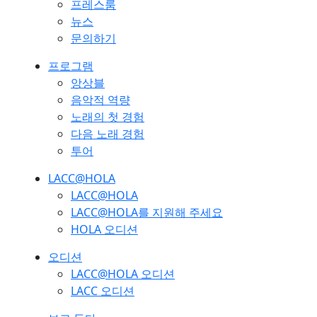
프레스룸
뉴스
문의하기
프로그램
앙상블
음악적 역량
노래의 첫 경험
다음 노래 경험
투어
LACC@HOLA
LACC@HOLA
LACC@HOLA를 지원해 주세요
HOLA 오디션
오디션
LACC@HOLA 오디션
LACC 오디션