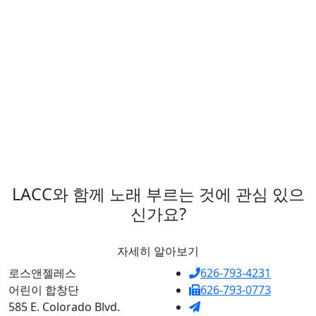
요.
LACC와 함께 노래 부르는 것에 관심 있으
신가요?
자세히 알아보기
로스앤젤레스
626-793-4231
어린이 합창단
626-793-0773
585 E. Colorado Blvd.