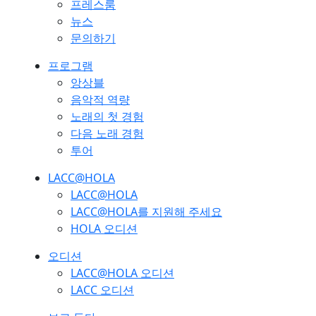
프레스룸
뉴스
문의하기
프로그램
앙상블
음악적 역량
노래의 첫 경험
다음 노래 경험
투어
LACC@HOLA
LACC@HOLA
LACC@HOLA를 지원해 주세요
HOLA 오디션
오디션
LACC@HOLA 오디션
LACC 오디션