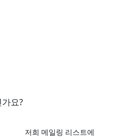
신가요?
저희 메일링 리스트에