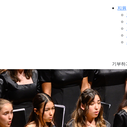
지원
기부하