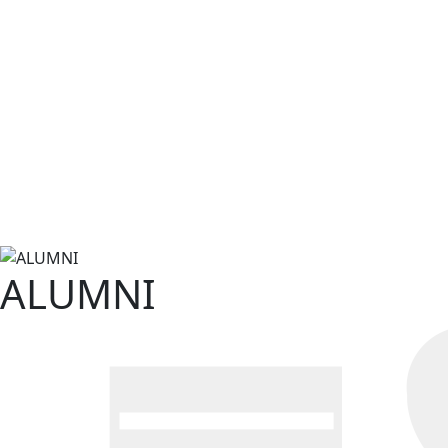
ALUMNI