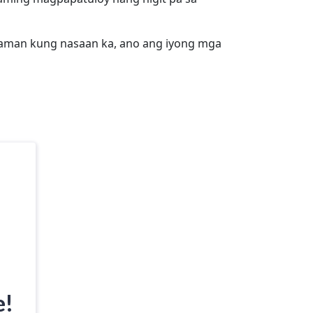
laman kung nasaan ka, ano ang iyong mga