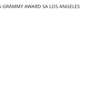
 GRAMMY AWARD SA LOS ANGELES