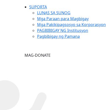
SUPORTA
LUNAS SA SUNOG
Mga Paraan para Magbigay
Mga Pakikipagsosyo sa Korporasyon
PAGBIBIGAY NG Institusyon
Pagbibigay ng Pamana
MAG-DONATE