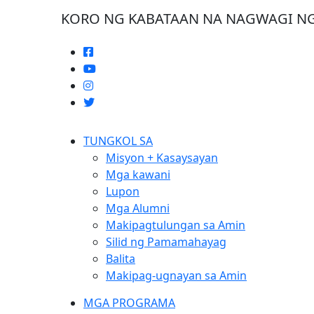
KORO NG KABATAAN NA NAGWAGI NG
TUNGKOL SA
Misyon + Kasaysayan
Mga kawani
Lupon
Mga Alumni
Makipagtulungan sa Amin
Silid ng Pamamahayag
Balita
Makipag-ugnayan sa Amin
MGA PROGRAMA