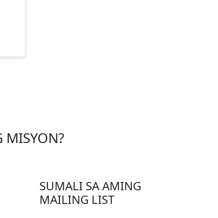
 MISYON?
SUMALI SA AMING
MAILING LIST