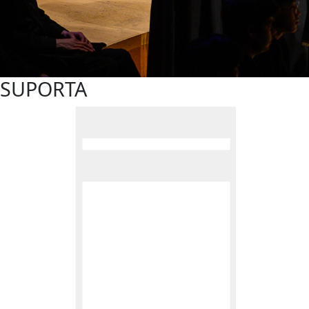
SUPORTA