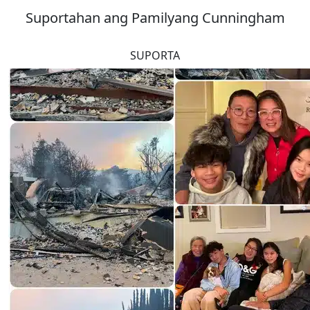
Suportahan ang Pamilyang Cunningham
SUPORTA