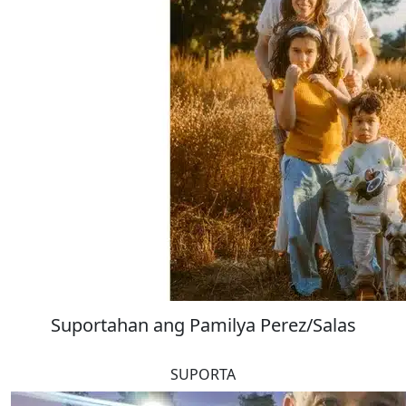
Suportahan ang Pamilya Perez/Salas
SUPORTA