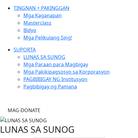
TINGNAN + PAKINGGAN
Mga Kaganapan
Masterclass
Bidyo
Mga Pelikulang Sing!
SUPORTA
LUNAS SA SUNOG
Mga Paraan para Magbigay
Mga Pakikipagsosyo sa Korporasyon
PAGBIBIGAY NG Institusyon
Pagbibigay ng Pamana
MAG-DONATE
LUNAS SA SUNOG