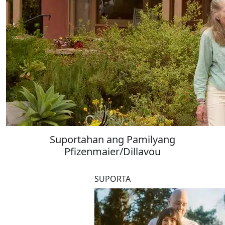
Suportahan ang Pamilyang
Pfizenmaier/Dillavou
SUPORTA