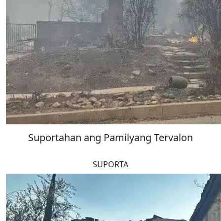
Suportahan ang Pamilyang Tervalon
SUPORTA