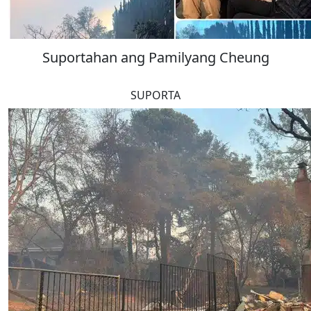
Suportahan ang Pamilyang Cheung
SUPORTA