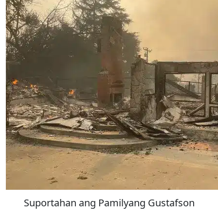
Suportahan ang Pamilyang Gustafson