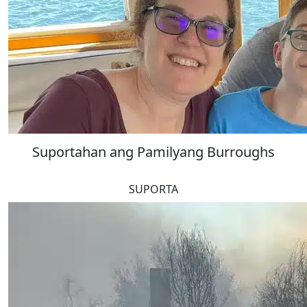
Suportahan ang Pamilyang Burroughs
SUPORTA