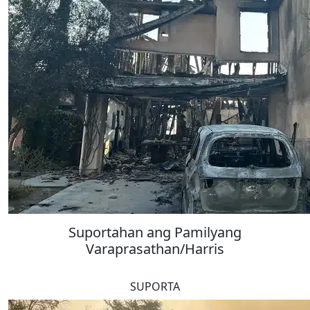
Suportahan ang Pamilyang
Varaprasathan/Harris
SUPORTA