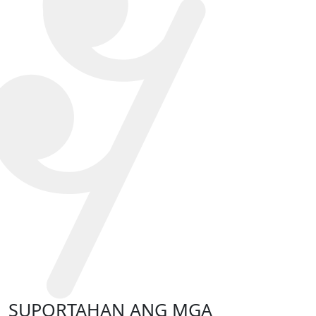
SUPORTAHAN ANG MGA