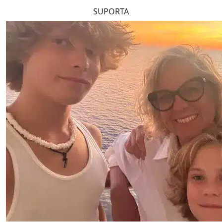
SUPORTA