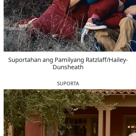
Suportahan ang Pamilyang Ratzlaff/Hailey-
Dunsheath
SUPORTA