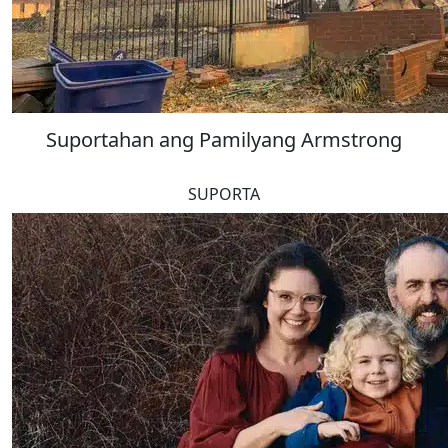
Suportahan ang Pamilyang Armstrong
SUPORTA