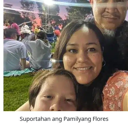
Suportahan ang Pamilyang Flores