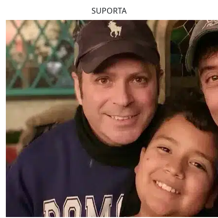
SUPORTA