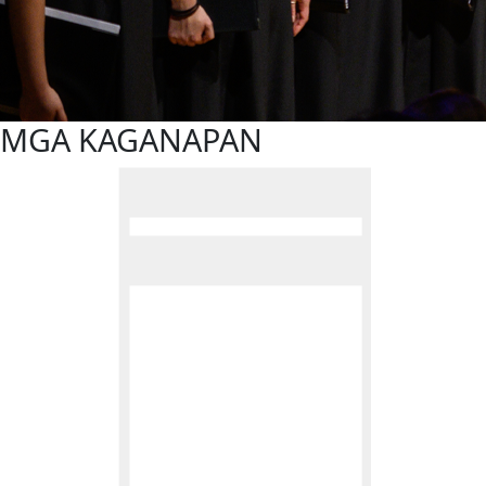
MGA KAGANAPAN