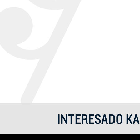
INTERESADO K